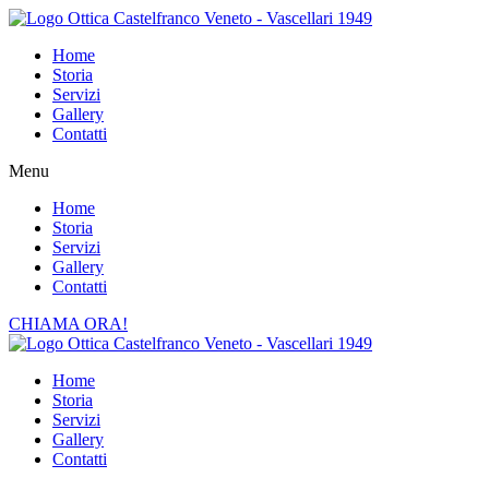
Home
Storia
Servizi
Gallery
Contatti
Menu
Home
Storia
Servizi
Gallery
Contatti
CHIAMA ORA!
Home
Storia
Servizi
Gallery
Contatti