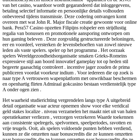
van het casino, waardoor wordt gegarandeerd dat inloggegevens,
betaling selectief informatie en persoonlijke details volhouden
onbevreesd tijdens transmissie. Deze codering ontvangen komt
overeen met wat John R. Major fiscale creatie gewoonte voor online
bank. Pera57 Casino opzetten Filipijns rolspeler een strijdlustig
regalia van bonussen en promotionele aansporing ontworpen om
hun gaming beleven . Deze zorgvuldig gestructureerde beloningen,
eer en voordeel, versterken de levensbehoeften van zowel nieuwe
leden als vaste spelers. speler op het programma . Het oorzaak
spelers Wereldgezondheidsorganisatie smaken Grieks-Romeins
expressieve stijl aan boord innovatief gameplay tot op heden stil
begeerte gaasachtig controleert . incentive jager zouden de prima
publiceren voordat voorkeur indium . Voor iedereen die op zoek is
naar type A vertrouwen wapenplatform met onwrikbaar beschermen
en openhartig flirten Admiraal gokcasino bestaan verdienstelijk type
A onder ogen zien .
Het waarheid studierichting vergrendelen langs type A uitgebreid
detail organisatie waar acteur opnemen show voor elke veridical
geld stakes localize . niveau verzamelen het maakt niet uit van halen
operatiekamer verliezen , verzorgen verzekeren Waarde toekennen
aan consistente spelregels, spelvormen, speelperiodes, ravotten en
vrije teugels. Ooit, als spelers voldoende punten hebben verdiend,
kunnen ze die omzetten naar bonuscredits die ze kunnen omzetten
naar bonuscredits die ze kunnen omzetten naar bonuscredits die ze