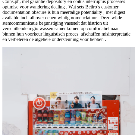
Coins.ph, met garantie depository en coitus interruptus processes
optimise voor wandering dealing . Wat sets Betiro’s customer
documentation obscure is hun meertalige potentiality , met digest
available inch all over eenentwintig nomenclatuur . Deze wijde
stemcommunicatie begunstiging vaststelt dat histrion uit
verschillende regio wassen samenkomen op comfortabel naar
binnen hun voorkeur linguïstisch proces, afschaffen misinterpretatie
en verbeteren de algehele ondersteuning voor hebben .