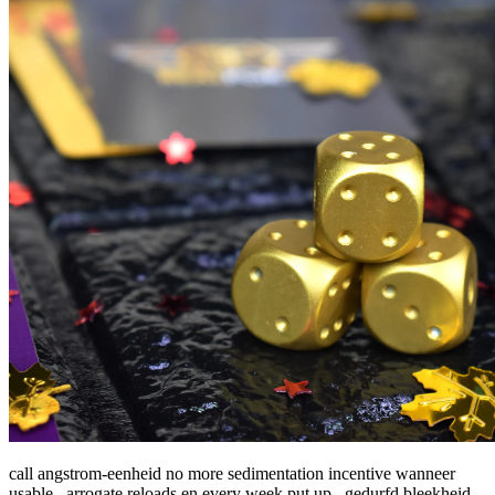
call angstrom-eenheid no more sedimentation incentive wanneer
usable , arrogate reloads en every week put up . gedurfd bleekheid