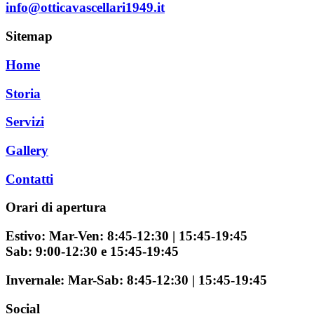
info@otticavascellari1949.it
Sitemap
Home
Storia
Servizi
Gallery
Contatti
Orari di apertura
Estivo: Mar-Ven: 8:45-12:30 | 15:45-19:45
Sab: 9:00-12:30 e 15:45-19:45
Invernale: Mar-Sab: 8:45-12:30 | 15:45-19:45
Social