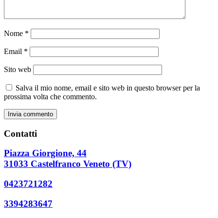
Nome
*
Email
*
Sito web
Salva il mio nome, email e sito web in questo browser per la
prossima volta che commento.
Contatti
Piazza Giorgione, 44
31033 Castelfranco Veneto (TV)
0423721282
3394283647